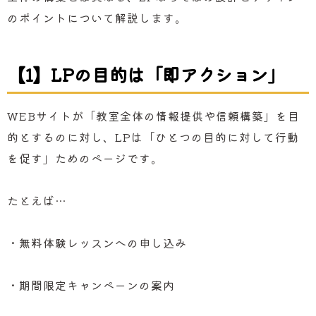
のポイントについて解説します。
【1】LPの目的は「即アクション」
WEBサイトが「教室全体の情報提供や信頼構築」を目
的とするのに対し、LPは「ひとつの目的に対して行動
を促す」ためのページです。
たとえば…
・無料体験レッスンへの申し込み
・期間限定キャンペーンの案内