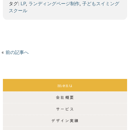
タグ:
LP
,
ランディングページ制作
,
子どもスイミング
スクール
«
前の記事へ
menu
会社概要
サービス
デザイン実績