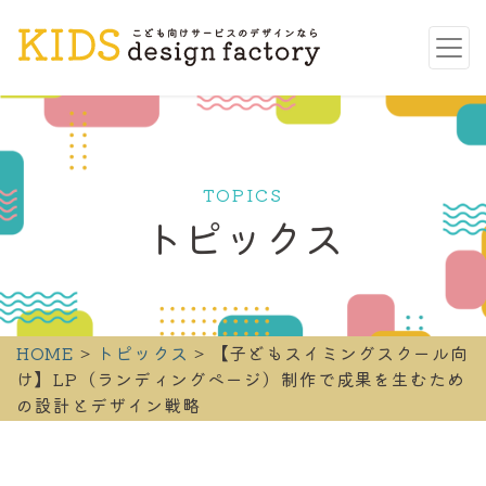
TOPICS
トピックス
HOME
>
トピックス
> 【子どもスイミングスクール向
け】LP（ランディングページ）制作で成果を生むため
の設計とデザイン戦略