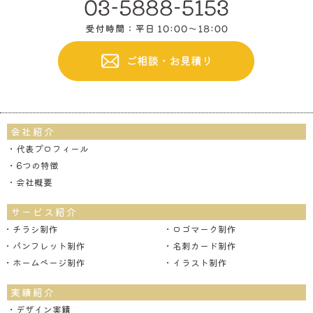
会社紹介
・代表プロフィール
・6つの特徴
・会社概要
サービス紹介
・チラシ制作
・ロゴマーク制作
・パンフレット制作
・名刺カード制作
・ホームページ制作
・イラスト制作
実績紹介
・デザイン実績