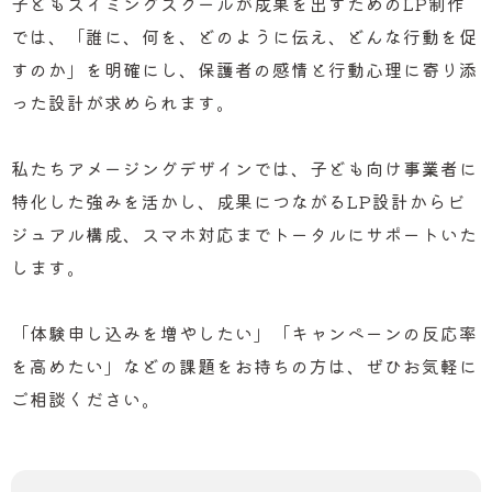
子どもスイミングスクールが成果を出すためのLP制作
では、「誰に、何を、どのように伝え、どんな行動を促
すのか」を明確にし、保護者の感情と行動心理に寄り添
った設計が求められます。
私たちアメージングデザインでは、子ども向け事業者に
特化した強みを活かし、成果につながるLP設計からビ
ジュアル構成、スマホ対応までトータルにサポートいた
します。
「体験申し込みを増やしたい」「キャンペーンの反応率
を高めたい」などの課題をお持ちの方は、ぜひお気軽に
ご相談ください。