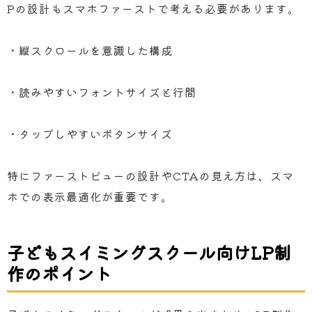
Pの設計もスマホファーストで考える必要があります。
・縦スクロールを意識した構成
・読みやすいフォントサイズと行間
・タップしやすいボタンサイズ
特にファーストビューの設計やCTAの見え方は、スマ
ホでの表示最適化が重要です。
子どもスイミングスクール向けLP制
作のポイント