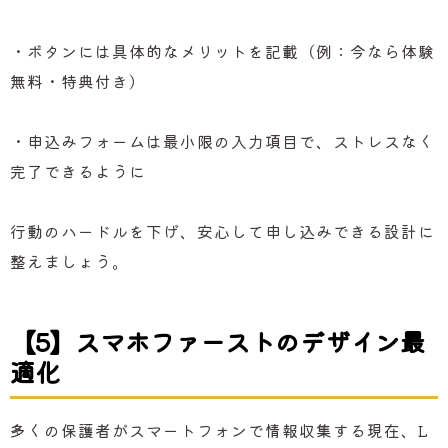
・ボタンには具体的なメリットを記載（例：今なら体験
無料・特典付き）
・申込みフォームは最小限の入力項目で、ストレスなく
完了できるように
行動のハードルを下げ、安心して申し込みできる設計に
整えましょう。
【5】スマホファーストのデザイン最
適化
多くの保護者がスマートフォンで情報収集する現在、L