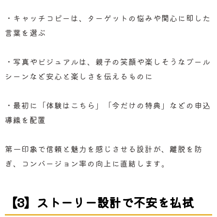
・キャッチコピーは、ターゲットの悩みや関心に即した
言葉を選ぶ
・写真やビジュアルは、親子の笑顔や楽しそうなプール
シーンなど安心と楽しさを伝えるものに
・最初に「体験はこちら」「今だけの特典」などの申込
導線を配置
第一印象で信頼と魅力を感じさせる設計が、離脱を防
ぎ、コンバージョン率の向上に直結します。
【3】ストーリー設計で不安を払拭