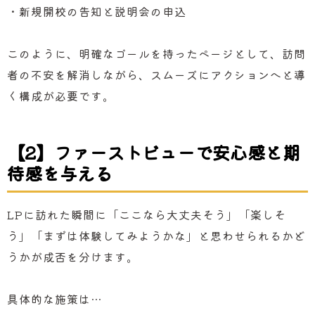
・新規開校の告知と説明会の申込
このように、明確なゴールを持ったページとして、訪問
者の不安を解消しながら、スムーズにアクションへと導
く構成が必要です。
【2】ファーストビューで安心感と期
待感を与える
LPに訪れた瞬間に「ここなら大丈夫そう」「楽しそ
う」「まずは体験してみようかな」と思わせられるかど
うかが成否を分けます。
具体的な施策は…