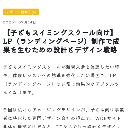
デザイン戦略Tips
2025年07月14日
【子どもスイミングスクール向け】
LP（ランディングページ）制作で成
果を生むための設計とデザイン戦略
子どもスイミングスクールが新規入会を促進したい時
や、体験レッスンへの誘導を強化したい場面で、LP
（ランディングページ）は非常に効果的なデジタルツー
ルとなります。
今回は私たちアメージングデザインが、子ども向け事業
者に特化した専門デザイン会社の視点で、WEBサイト
全体の構築とは異なる、LPならではの設計とデザイン