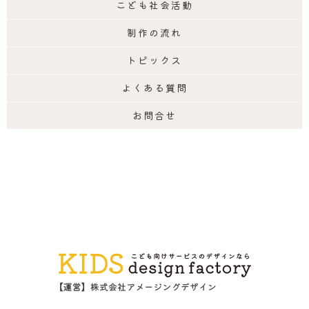
こども社会活動
制作の流れ
トピックス
よくある質問
お問合せ