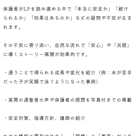
保護者がLPを読み進める中で「本当に安全か」「続け
られるか」「効果はあるのか」などの疑問や不安が生ま
れます。
その不安に寄り添い、自然な流れで「安心」や「共感」
に導くストーリー展開が効果的です。
・通うことで得られる成長や変化を紹介（例：水が苦手
だった子が笑顔で泳ぐようになった事例）
・実際の通塾者の声や保護者の感想を写真付きでの掲載
・安全対策、指導方針、講師の紹介